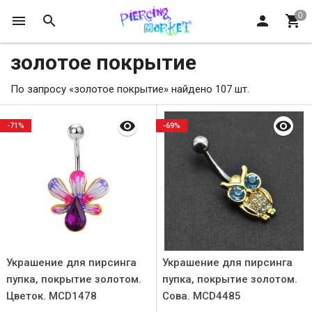
золотое покрытие
По запросу «золотое покрытие» найдено 107 шт.
-71%
-69%
Украшение для пирсинга
Украшение для пирсинга
пупка, покрытие золотом.
пупка, покрытие золотом.
Цветок. MCD1478
Сова. MCD4485