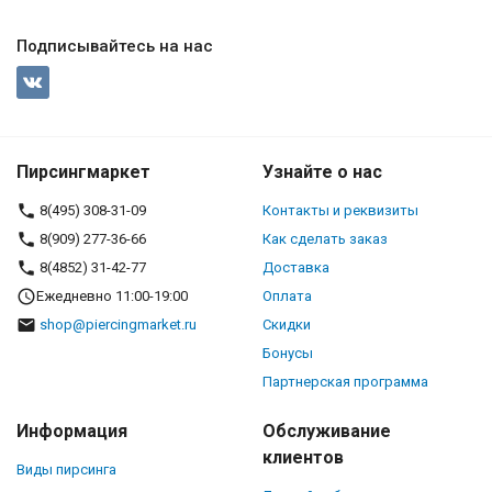
Подписывайтесь на нас
Пирсингмаркет
Узнайте о нас
8(495) 308-31-09
Контакты и реквизиты
8(909) 277-36-66
Как сделать заказ
8(4852) 31-42-77
Доставка
Ежедневно 11:00-19:00
Оплата
shop@piercingmarket.ru
Скидки
Бонусы
Партнерская программа
Информация
Обслуживание
клиентов
Виды пирсинга